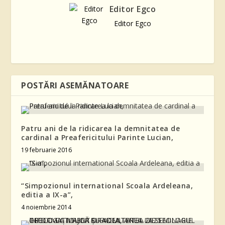
Editor Egco
Editor Egco
POSTĂRI ASEMĂNATOARE
Patru ani de la ridicarea la demnitatea de
cardinal a Preafericitului Parinte Lucian,
19 februarie 2016
“Simpozionul international Scoala Ardeleana,
editia a IX-a”,
4 noiembrie 2014