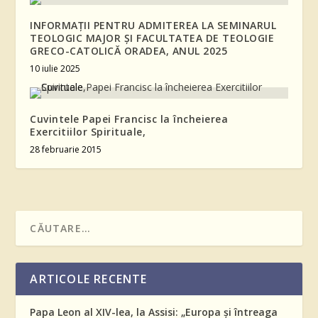
INFORMAŢII PENTRU ADMITEREA LA SEMINARUL
TEOLOGIC MAJOR ȘI FACULTATEA DE TEOLOGIE
GRECO-CATOLICĂ ORADEA, ANUL 2025
10 iulie 2025
Cuvintele Papei Francisc la încheierea
Exercitiilor Spirituale,
28 februarie 2015
ARTICOLE RECENTE
Papa Leon al XIV-lea, la Assisi: „Europa și întreaga