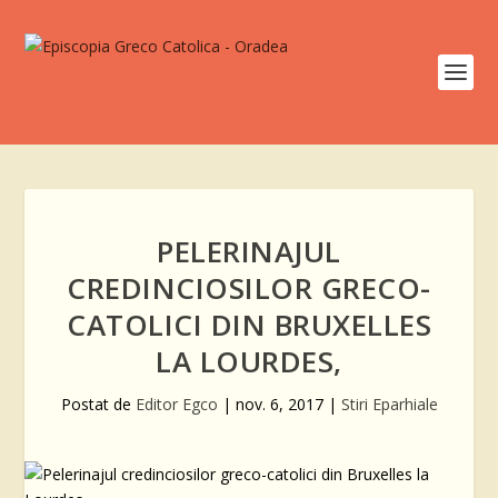
PELERINAJUL
CREDINCIOSILOR GRECO-
CATOLICI DIN BRUXELLES
LA LOURDES,
Postat de
Editor Egco
|
nov. 6, 2017
|
Stiri Eparhiale