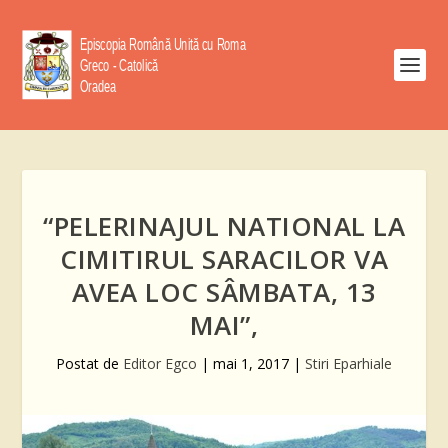
“PELERINAJUL NATIONAL LA
CIMITIRUL SARACILOR VA
AVEA LOC SÂMBATA, 13
MAI”,
Postat de
Editor Egco
|
mai 1, 2017
|
Stiri Eparhiale