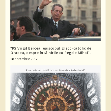
“PS Virgil Bercea, episcopul greco-catolic de
Oradea, despre întâlnirile cu Regele Mihai”,
18 decembrie 2017