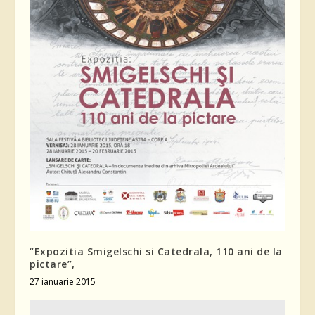
“Expozitia Smigelschi si Catedrala, 110 ani de la
pictare”,
27 ianuarie 2015