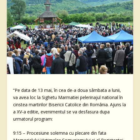
“Pe data de 13 mai, în cea de-a doua sâmbata a lunii,
va avea loc la Sighetu Marmatiei pelerinajul national în
cinstea martirilor Bisericii Catolice din România. Ajuns la
a XV-a editie, evenimentul se va desfasura dupa
urmatorul program:
9:15 – Procesiune solemna cu plecare din fata