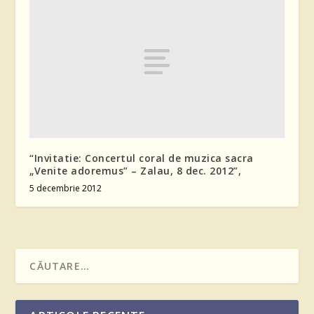
“Invitatie: Concertul coral de muzica sacra
„Venite adoremus” – Zalau, 8 dec. 2012”,
5 decembrie 2012