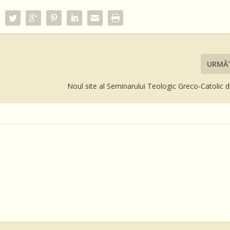
URMĂ
Noul site al Seminarului Teologic Greco-Catolic 