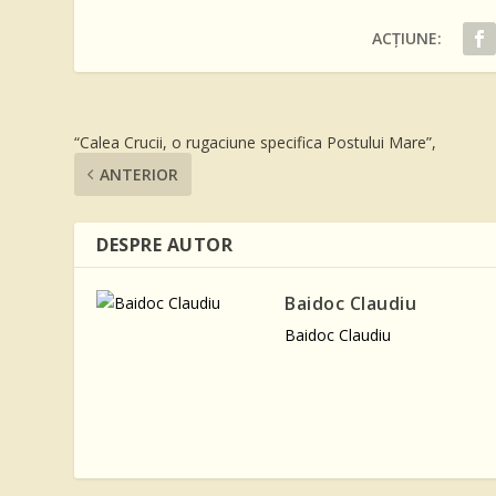
ACȚIUNE:
“Calea Crucii, o rugaciune specifica Postului Mare”,
ANTERIOR
DESPRE AUTOR
Baidoc Claudiu
Baidoc Claudiu