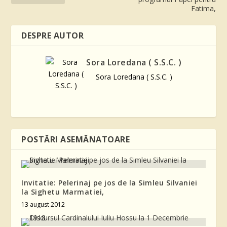
Fatima,
DESPRE AUTOR
Sora Loredana ( S.S.C. )
Sora Loredana ( S.S.C. )
POSTĂRI ASEMĂNATOARE
Invitatie: Pelerinaj pe jos de la Simleu Silvaniei
la Sighetu Marmatiei,
13 august 2012