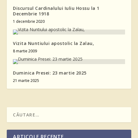
Discursul Cardinalului Iuliu Hossu la 1
Decembrie 1918
1 decembrie 2020
Vizita Nuntiului apostolic la Zalau,
8 martie 2009
Duminica Presei: 23 martie 2025
21 martie 2025
ARTICOLE RECENTE