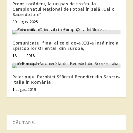
Preoții orădeni, la un pas de trofeu la
Campionatul Național de Fotbal în sală „Calix
Sacerdotum”
30 august 2025
Comunicatul final al celei de-a XXI-a Întâlnire a
Episcopilor Orientali din Europa,
18 iunie 2018
Pelerinajul Parohiei Sfântul Benedict din Scorzè-
Italia în România
1 august 2019