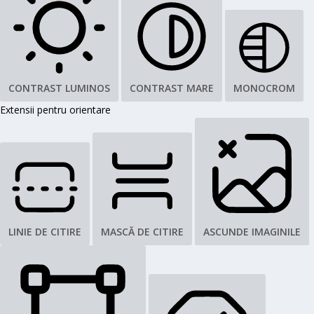
CONTRAST LUMINOS
CONTRAST MARE
MONOCROM
Extensii pentru orientare
LINIE DE CITIRE
MASCĂ DE CITIRE
ASCUNDE IMAGINILE