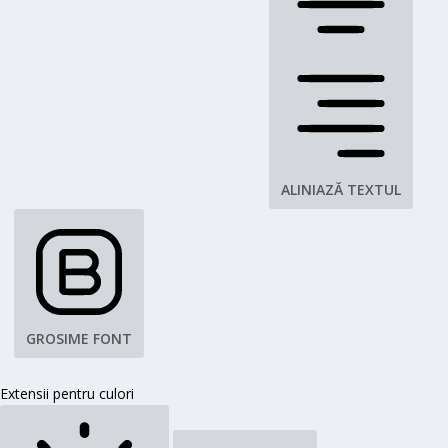
ALINIAZĂ TEXTUL
GROSIME FONT
Extensii pentru culori