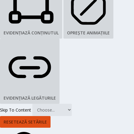
EVIDENȚIAZĂ CONȚINUTUL
OPREȘTE ANIMAȚIILE
EVIDENȚIAZĂ LEGĂTURILE
Skip To Content
RESETEAZĂ SETĂRILE