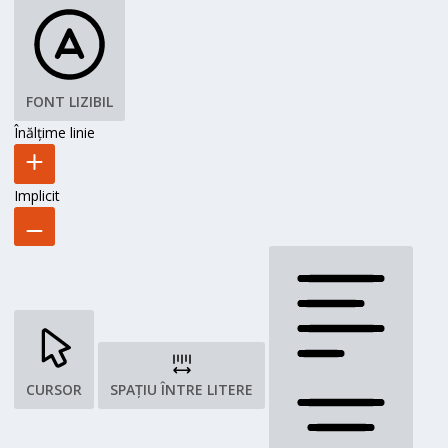
FONT LIZIBIL
Înălțime linie
Implicit
CURSOR
SPAȚIU ÎNTRE LITERE