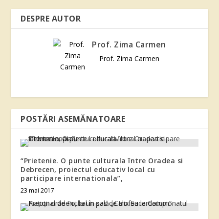
DESPRE AUTOR
Prof. Zima Carmen
Prof. Zima Carmen
POSTĂRI ASEMĂNATOARE
“Prietenie. O punte culturala între Oradea si
Debrecen, proiectul educativ local cu
participare internationala”,
23 mai 2017