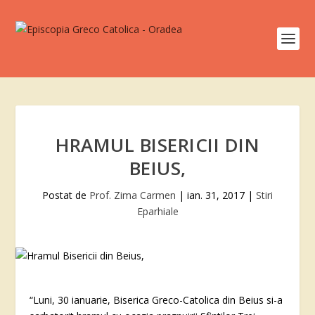
HRAMUL BISERICII DIN
BEIUS,
Postat de
Prof. Zima Carmen
|
ian. 31, 2017
|
Stiri
Eparhiale
“Luni, 30 ianuarie, Biserica Greco-Catolica din Beius si-a