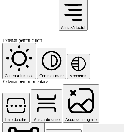
Aliniază textul
Extensii pentru culori
Contrast luminos
Contrast mare
Monocrom
Extensii pentru orientare
Linie de citire
Mască de citire
Ascunde imaginile