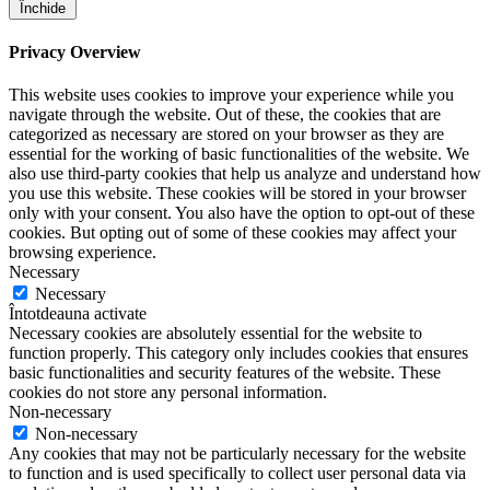
Închide
Privacy Overview
This website uses cookies to improve your experience while you
navigate through the website. Out of these, the cookies that are
categorized as necessary are stored on your browser as they are
essential for the working of basic functionalities of the website. We
also use third-party cookies that help us analyze and understand how
you use this website. These cookies will be stored in your browser
only with your consent. You also have the option to opt-out of these
cookies. But opting out of some of these cookies may affect your
browsing experience.
Necessary
Necessary
Întotdeauna activate
Necessary cookies are absolutely essential for the website to
function properly. This category only includes cookies that ensures
basic functionalities and security features of the website. These
cookies do not store any personal information.
Non-necessary
Non-necessary
Any cookies that may not be particularly necessary for the website
to function and is used specifically to collect user personal data via