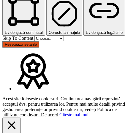
Evidențiază conținutul
Oprește animațiile
Evidențiază legăturile
Skip To Content
Resetează setările
Acest site folosește cookie-uri. Continuarea navigării reprezintă
acceptul dvs. pentru utilizarea lor. Pentru mai multe detalii privind
gestionarea preferințelor privind cookie-uri, vedeți Politica de
utillizare cookie-uri..
De acord
Citeste mai mult