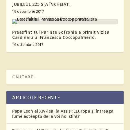
JUBILEUL 225 S-A ÎNCHEIAT,
19 decembrie 2017
Preasfintitul Parinte Sofronie a primit vizita
Cardinalului Francesco Coccopalmerio,
16 octombrie 2017
ARTICOLE RECENTE
Papa Leon al XIV-lea, la Assisi: „Europa și întreaga
lume așteaptă de la voi noi sfinți”