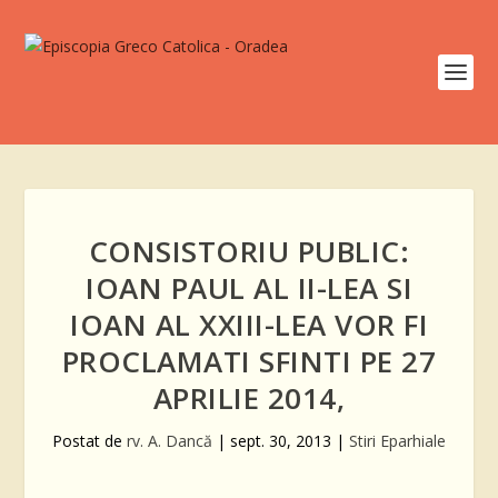
CONSISTORIU PUBLIC:
IOAN PAUL AL II-LEA SI
IOAN AL XXIII-LEA VOR FI
PROCLAMATI SFINTI PE 27
APRILIE 2014,
Postat de
rv. A. Dancă
|
sept. 30, 2013
|
Stiri Eparhiale