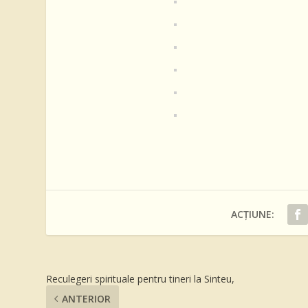
ACȚIUNE:
Reculegeri spirituale pentru tineri la Sinteu,
ANTERIOR