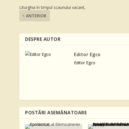
Liturghia în timpul scaunului vacant,
ANTERIOR
DESPRE AUTOR
Editor Egco
Editor Egco
POSTĂRI ASEMĂNATOARE