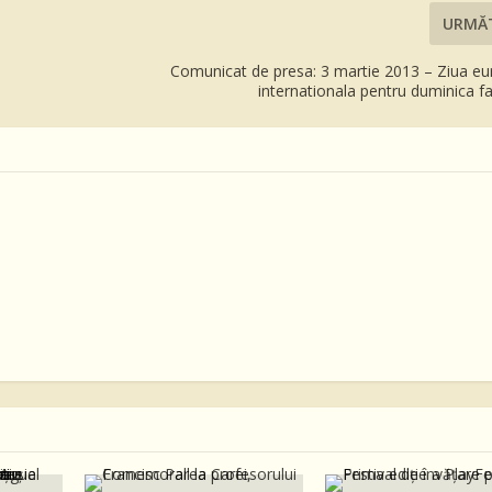
URMĂ
Comunicat de presa: 3 martie 2013 – Ziua eu
internationala pentru duminica f