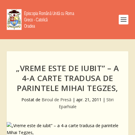
„VREME ESTE DE IUBIT” – A
4-A CARTE TRADUSA DE
PARINTELE MIHAI TEGZES,
Postat de
Biroul de Presă
|
apr. 21, 2011
|
Stiri
Eparhiale