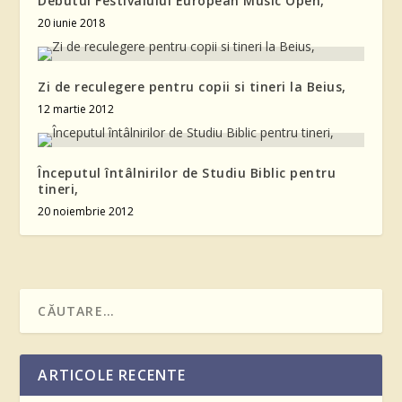
Debutul Festivalului European Music Open,
20 iunie 2018
Zi de reculegere pentru copii si tineri la Beius,
12 martie 2012
Începutul întâlnirilor de Studiu Biblic pentru
tineri,
20 noiembrie 2012
ARTICOLE RECENTE