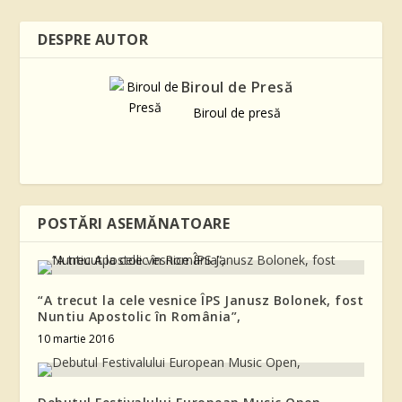
DESPRE AUTOR
Biroul de Presă
Biroul de presă
POSTĂRI ASEMĂNATOARE
“A trecut la cele vesnice ÎPS Janusz Bolonek, fost
Nuntiu Apostolic în România”,
10 martie 2016