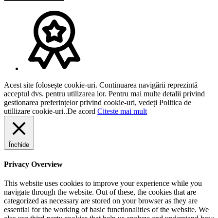
Acest site folosește cookie-uri. Continuarea navigării reprezintă
acceptul dvs. pentru utilizarea lor. Pentru mai multe detalii privind
gestionarea preferințelor privind cookie-uri, vedeți Politica de
utillizare cookie-uri..
De acord
Citeste mai mult
Închide
Privacy Overview
This website uses cookies to improve your experience while you
navigate through the website. Out of these, the cookies that are
categorized as necessary are stored on your browser as they are
essential for the working of basic functionalities of the website. We