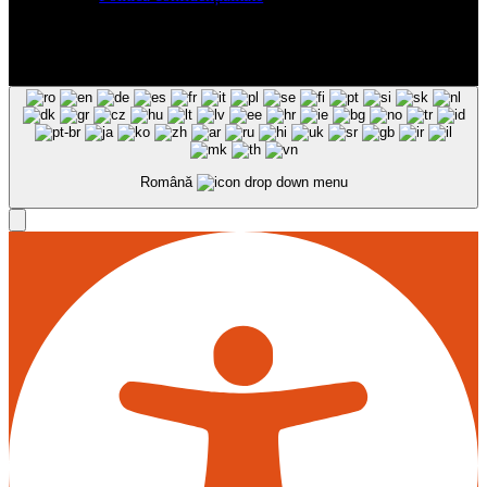
Română