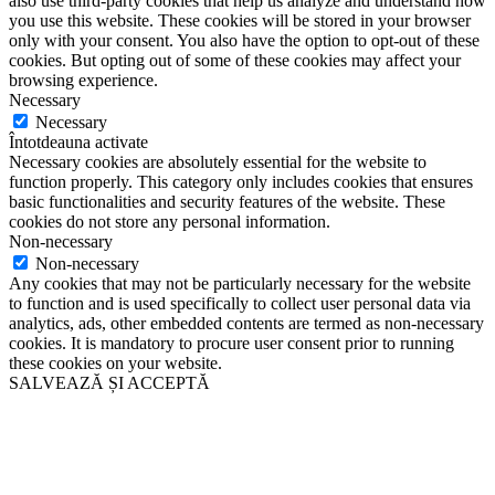
also use third-party cookies that help us analyze and understand how
you use this website. These cookies will be stored in your browser
only with your consent. You also have the option to opt-out of these
cookies. But opting out of some of these cookies may affect your
browsing experience.
Necessary
Necessary
Întotdeauna activate
Necessary cookies are absolutely essential for the website to
function properly. This category only includes cookies that ensures
basic functionalities and security features of the website. These
cookies do not store any personal information.
Non-necessary
Non-necessary
Any cookies that may not be particularly necessary for the website
to function and is used specifically to collect user personal data via
analytics, ads, other embedded contents are termed as non-necessary
cookies. It is mandatory to procure user consent prior to running
these cookies on your website.
SALVEAZĂ ȘI ACCEPTĂ