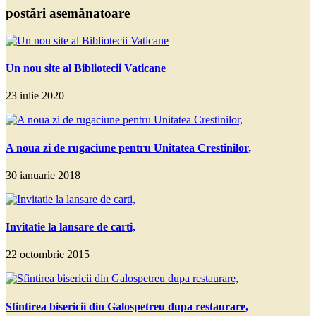
postări asemănatoare
Un nou site al Bibliotecii Vaticane
23 iulie 2020
A noua zi de rugaciune pentru Unitatea Crestinilor,
30 ianuarie 2018
Invitatie la lansare de carti,
22 octombrie 2015
Sfintirea bisericii din Galospetreu dupa restaurare,