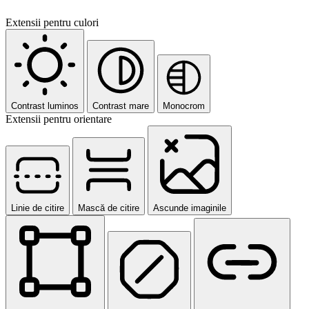
Extensii pentru culori
Contrast luminos
Contrast mare
Monocrom
Extensii pentru orientare
Linie de citire
Mască de citire
Ascunde imaginile