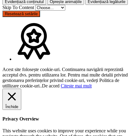
Evidențiază conținutul
Oprește animațiile
Evidențiază legăturile
Skip To Content
Resetează setările
Acest site folosește cookie-uri. Continuarea navigării reprezintă
acceptul dvs. pentru utilizarea lor. Pentru mai multe detalii privind
gestionarea preferințelor privind cookie-uri, vedeți Politica de
utillizare cookie-uri..
De acord
Citeste mai mult
Închide
Privacy Overview
This website uses cookies to improve your experience while you