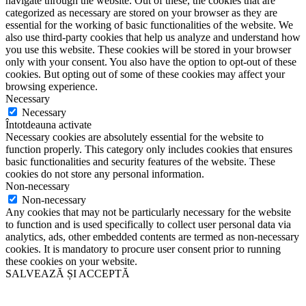
navigate through the website. Out of these, the cookies that are
categorized as necessary are stored on your browser as they are
essential for the working of basic functionalities of the website. We
also use third-party cookies that help us analyze and understand how
you use this website. These cookies will be stored in your browser
only with your consent. You also have the option to opt-out of these
cookies. But opting out of some of these cookies may affect your
browsing experience.
Necessary
Necessary
Întotdeauna activate
Necessary cookies are absolutely essential for the website to
function properly. This category only includes cookies that ensures
basic functionalities and security features of the website. These
cookies do not store any personal information.
Non-necessary
Non-necessary
Any cookies that may not be particularly necessary for the website
to function and is used specifically to collect user personal data via
analytics, ads, other embedded contents are termed as non-necessary
cookies. It is mandatory to procure user consent prior to running
these cookies on your website.
SALVEAZĂ ȘI ACCEPTĂ