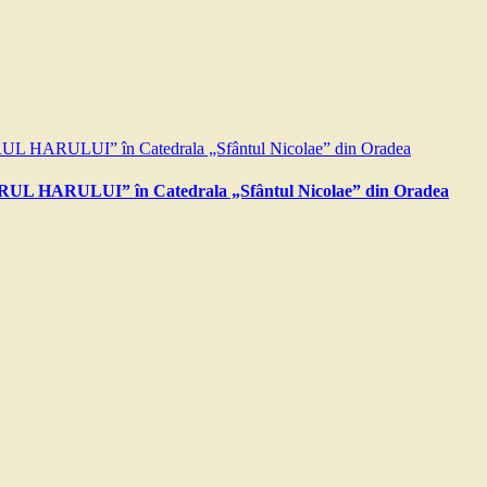
RUL HARULUI” în Catedrala „Sfântul Nicolae” din Oradea