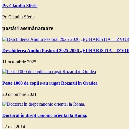
Pr. Claudiu Sferle
Pr. Claudiu Sferle
postări asemănatoare
Deschiderea Anului Pastoral 2025-2026 „EUHARISTIA – IZVO
11 octombrie 2025
Peste 1000 de copii s-au rugat Rozarul în Oradea
20 octombrie 2021
Doctorat în drept canonic oriental la Roma,
22 mai 2014