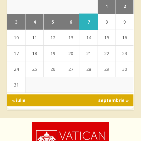
1
2
3
4
5
6
7
8
9
10
11
12
13
14
15
16
17
18
19
20
21
22
23
24
25
26
27
28
29
30
31
« iulie
septembrie »