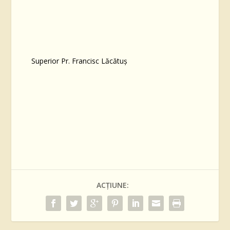
Superior Pr. Francisc Lăcătuș
ACȚIUNE: