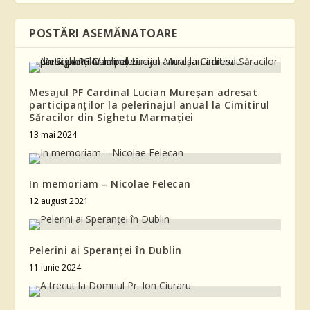
POSTĂRI ASEMĂNATOARE
Mesajul PF Cardinal Lucian Mureșan adresat
participanților la pelerinajul anual la Cimitirul
Săracilor din Sighetu Marmației
13 mai 2024
In memoriam – Nicolae Felecan
12 august 2021
Pelerini ai Speranței în Dublin
11 iunie 2024