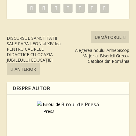
URMĂTORUL
DISCURSUL SANCTITATII
SALE PAPA LEON al XIV-lea
PENTRU CADRELE
Alegerea noului Arhiepiscop
DIDACTICE CU OCAZIA
Major al Bisericii Greco-
JUBILEULUI EDUCAȚIEI
Catolice din România
ANTERIOR
DESPRE AUTOR
Biroul de Presă