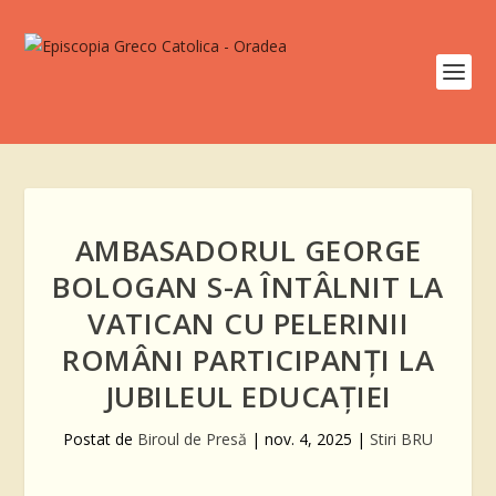
AMBASADORUL GEORGE
BOLOGAN S-A ÎNTÂLNIT LA
VATICAN CU PELERINII
ROMÂNI PARTICIPANȚI LA
JUBILEUL EDUCAȚIEI
Postat de
Biroul de Presă
|
nov. 4, 2025
|
Stiri BRU