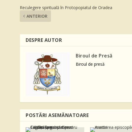
Reculegere spirituală în Protopopiatul de Oradea
ANTERIOR
DESPRE AUTOR
Biroul de Presă
Biroul de presă
POSTĂRI ASEMĂNATOARE