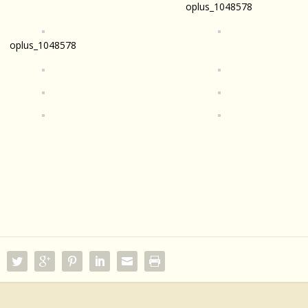
oplus_1048578
oplus_1048578