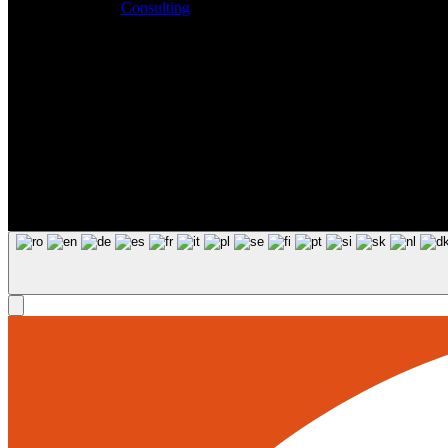
Consulting
|