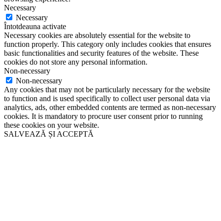
Necessary
Necessary
Întotdeauna activate
Necessary cookies are absolutely essential for the website to
function properly. This category only includes cookies that ensures
basic functionalities and security features of the website. These
cookies do not store any personal information.
Non-necessary
Non-necessary
Any cookies that may not be particularly necessary for the website
to function and is used specifically to collect user personal data via
analytics, ads, other embedded contents are termed as non-necessary
cookies. It is mandatory to procure user consent prior to running
these cookies on your website.
SALVEAZĂ ȘI ACCEPTĂ