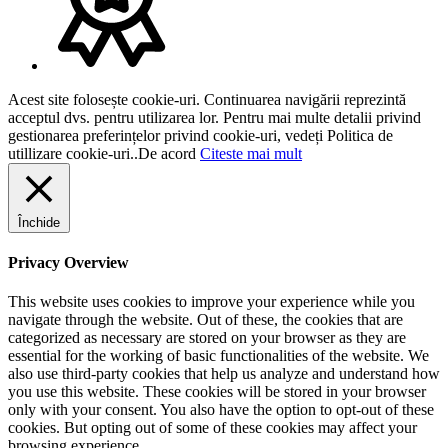
Acest site folosește cookie-uri. Continuarea navigării reprezintă
acceptul dvs. pentru utilizarea lor. Pentru mai multe detalii privind
gestionarea preferințelor privind cookie-uri, vedeți Politica de
utillizare cookie-uri..
De acord
Citeste mai mult
Închide
Privacy Overview
This website uses cookies to improve your experience while you
navigate through the website. Out of these, the cookies that are
categorized as necessary are stored on your browser as they are
essential for the working of basic functionalities of the website. We
also use third-party cookies that help us analyze and understand how
you use this website. These cookies will be stored in your browser
only with your consent. You also have the option to opt-out of these
cookies. But opting out of some of these cookies may affect your
browsing experience.