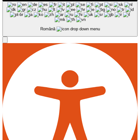
Română