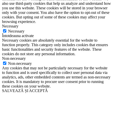
also use third-party cookies that help us analyze and understand how
you use this website. These cookies will be stored in your browser
only with your consent. You also have the option to opt-out of these
cookies. But opting out of some of these cookies may affect your
browsing experience.
Necessary
Necessary
Întotdeauna activate
Necessary cookies are absolutely essential for the website to
function properly. This category only includes cookies that ensures
basic functionalities and security features of the website. These
cookies do not store any personal information.
Non-necessary
Non-necessary
Any cookies that may not be particularly necessary for the website
to function and is used specifically to collect user personal data via
analytics, ads, other embedded contents are termed as non-necessary
cookies. It is mandatory to procure user consent prior to running
these cookies on your website.
SALVEAZĂ ȘI ACCEPTĂ