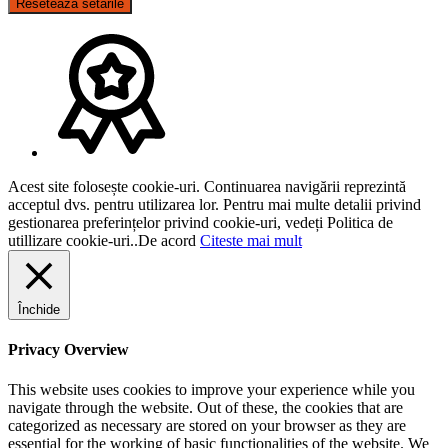
Resetează setările
Acest site folosește cookie-uri. Continuarea navigării reprezintă
acceptul dvs. pentru utilizarea lor. Pentru mai multe detalii privind
gestionarea preferințelor privind cookie-uri, vedeți Politica de
utillizare cookie-uri..
De acord
Citeste mai mult
Închide
Privacy Overview
This website uses cookies to improve your experience while you
navigate through the website. Out of these, the cookies that are
categorized as necessary are stored on your browser as they are
essential for the working of basic functionalities of the website. We