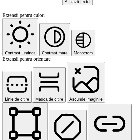
Aliniază textul
Extensii pentru culori
Contrast luminos
Contrast mare
Monocrom
Extensii pentru orientare
Linie de citire
Mască de citire
Ascunde imaginile