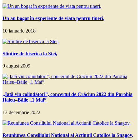
Un an bogat în experiente de viata pentru tineri,
10 ianuarie 2018
Sfintire de biserica la Stei,
9 august 2009
„Iată vin colindători”, concertul de Crăciun 2022 din Parohia
Haieu–Băile „1 Mai”
13 decembrie 2022
Reuniunea Consiliului National al Actiunii Catolice la Snagov,