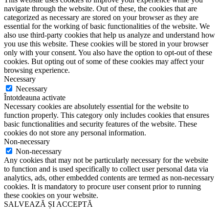
navigate through the website. Out of these, the cookies that are
categorized as necessary are stored on your browser as they are
essential for the working of basic functionalities of the website. We
also use third-party cookies that help us analyze and understand how
you use this website. These cookies will be stored in your browser
only with your consent. You also have the option to opt-out of these
cookies. But opting out of some of these cookies may affect your
browsing experience.
Necessary
Necessary
Întotdeauna activate
Necessary cookies are absolutely essential for the website to
function properly. This category only includes cookies that ensures
basic functionalities and security features of the website. These
cookies do not store any personal information.
Non-necessary
Non-necessary
Any cookies that may not be particularly necessary for the website
to function and is used specifically to collect user personal data via
analytics, ads, other embedded contents are termed as non-necessary
cookies. It is mandatory to procure user consent prior to running
these cookies on your website.
SALVEAZĂ ȘI ACCEPTĂ