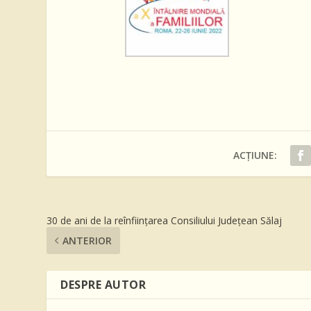
ACȚIUNE:
30 de ani de la reînființarea Consiliului Județean Sălaj
ANTERIOR
DESPRE AUTOR