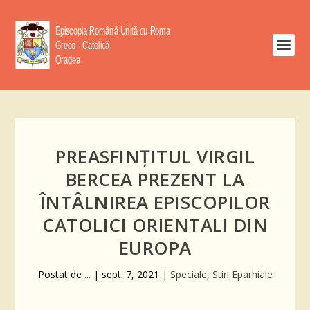
PREASFINȚITUL VIRGIL
BERCEA PREZENT LA
ÎNTÂLNIREA EPISCOPILOR
CATOLICI ORIENTALI DIN
EUROPA
Postat de
...
|
sept. 7, 2021
|
Speciale
,
Stiri Eparhiale