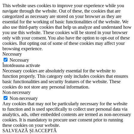
This website uses cookies to improve your experience while you
navigate through the website. Out of these, the cookies that are
categorized as necessary are stored on your browser as they are
essential for the working of basic functionalities of the website. We
also use third-party cookies that help us analyze and understand how
you use this website. These cookies will be stored in your browser
only with your consent. You also have the option to opt-out of these
cookies. But opting out of some of these cookies may affect your
browsing experience.
Necessary
Necessary
Întotdeauna activate
Necessary cookies are absolutely essential for the website to
function properly. This category only includes cookies that ensures
basic functionalities and security features of the website. These
cookies do not store any personal information.
Non-necessary
Non-necessary
Any cookies that may not be particularly necessary for the website
to function and is used specifically to collect user personal data via
analytics, ads, other embedded contents are termed as non-necessary
cookies. It is mandatory to procure user consent prior to running
these cookies on your website.
SALVEAZĂ ȘI ACCEPTĂ