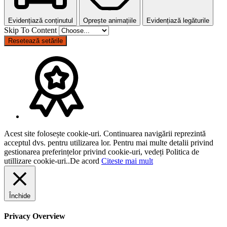
Evidențiază conținutul
Oprește animațiile
Evidențiază legăturile
Skip To Content
Resetează setările
Acest site folosește cookie-uri. Continuarea navigării reprezintă
acceptul dvs. pentru utilizarea lor. Pentru mai multe detalii privind
gestionarea preferințelor privind cookie-uri, vedeți Politica de
utillizare cookie-uri..
De acord
Citeste mai mult
Închide
Privacy Overview