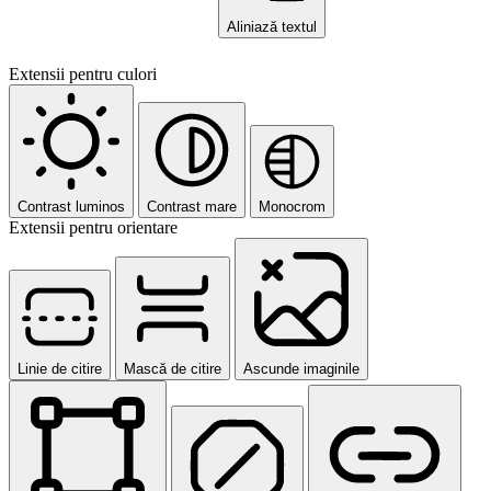
Aliniază textul
Extensii pentru culori
Contrast luminos
Contrast mare
Monocrom
Extensii pentru orientare
Linie de citire
Mască de citire
Ascunde imaginile