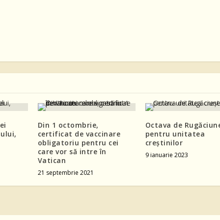
ei
Din 1 octombrie,
Octava de Rugăciun
ului,
certificat de vaccinare
pentru unitatea
obligatoriu pentru cei
creștinilor
care vor să intre în
9 ianuarie 2023
Vatican
21 septembrie 2021