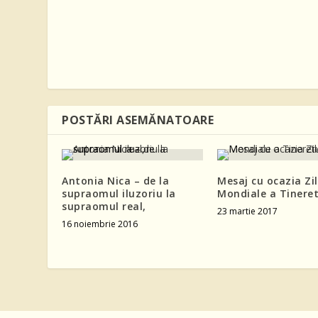
POSTĂRI ASEMĂNATOARE
Antonia Nica – de la
Mesaj cu ocazia Zil
supraomul iluzoriu la
Mondiale a Tineret
supraomul real,
23 martie 2017
16 noiembrie 2016