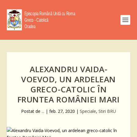
ALEXANDRU VAIDA-
VOEVOD, UN ARDELEAN
GRECO-CATOLIC ÎN
FRUNTEA ROMÂNIEI MARI
Postat de
...
|
feb. 27, 2020
|
Speciale
,
Stiri BRU