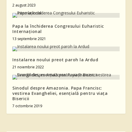
2 august 2023
Papa la închiderea Congresului Euharistic
Internațional
13 septembrie 2021
Instalarea noului preot paroh la Ardud
21 noiembrie 2022
Sinodul despre Amazonia. Papa Francisc:
vestirea Evangheliei, esențială pentru viața
Bisericii
7 octombrie 2019