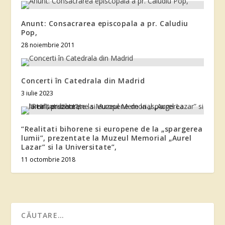
Anunt: Consacrarea episcopala a pr. Caludiu
Pop,
28 noiembrie 2011
Concerti în Catedrala din Madrid
3 iulie 2023
“Realitati bihorene si europene de la „spargerea
lumii”, prezentate la Muzeul Memorial „Aurel
Lazar” si la Universitate”,
11 octombrie 2018