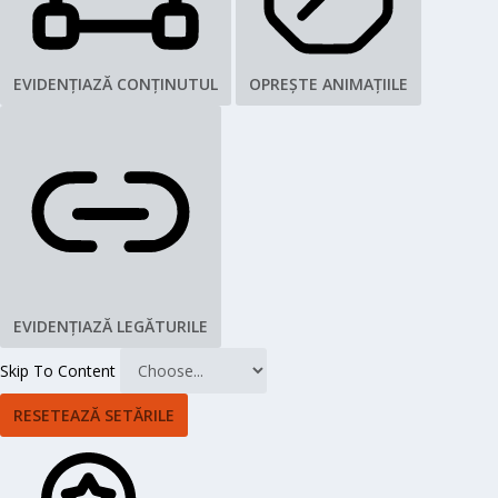
EVIDENȚIAZĂ CONȚINUTUL
OPREȘTE ANIMAȚIILE
EVIDENȚIAZĂ LEGĂTURILE
Skip To Content
RESETEAZĂ SETĂRILE