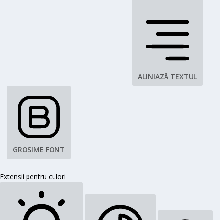
ALINIAZĂ TEXTUL
GROSIME FONT
Extensii pentru culori