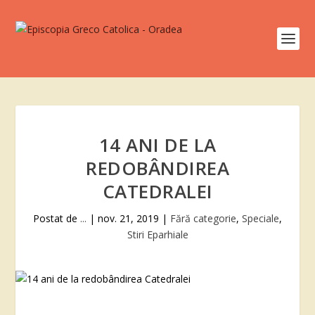
14 ANI DE LA
REDOBÂNDIREA
CATEDRALEI
Postat de
...
|
nov. 21, 2019
|
Fără categorie
,
Speciale
,
Stiri Eparhiale