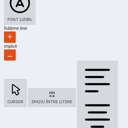
FONT LIZIBIL
Înălțime linie
Implicit
CURSOR
SPAȚIU ÎNTRE LITERE