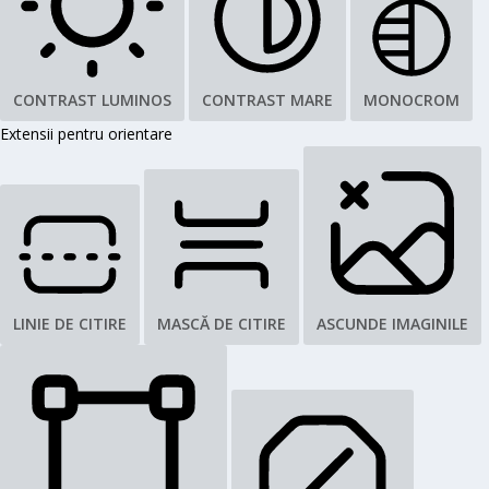
CONTRAST LUMINOS
CONTRAST MARE
MONOCROM
Extensii pentru orientare
LINIE DE CITIRE
MASCĂ DE CITIRE
ASCUNDE IMAGINILE