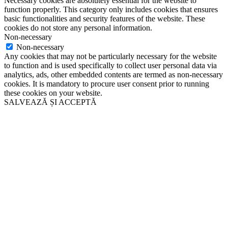
Necessary cookies are absolutely essential for the website to
function properly. This category only includes cookies that ensures
basic functionalities and security features of the website. These
cookies do not store any personal information.
Non-necessary
Non-necessary
Any cookies that may not be particularly necessary for the website
to function and is used specifically to collect user personal data via
analytics, ads, other embedded contents are termed as non-necessary
cookies. It is mandatory to procure user consent prior to running
these cookies on your website.
SALVEAZĂ ȘI ACCEPTĂ