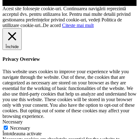
Acest site folosește cookie-uri. Continuarea navigării reprezintă
acceptul dvs. pentru utilizarea lor. Pentru mai multe detalii privind
gestionarea preferințelor privind cookie-uri, vedeți Politica de
utillizare cookie-uri..
De acord
Citeste mai mult
Închide
Privacy Overview
This website uses cookies to improve your experience while you
navigate through the website. Out of these, the cookies that are
categorized as necessary are stored on your browser as they are
essential for the working of basic functionalities of the website. We
also use third-party cookies that help us analyze and understand how
you use this website. These cookies will be stored in your browser
only with your consent. You also have the option to opt-out of these
cookies. But opting out of some of these cookies may affect your
browsing experience.
Necessary
Necessary
Întotdeauna activate