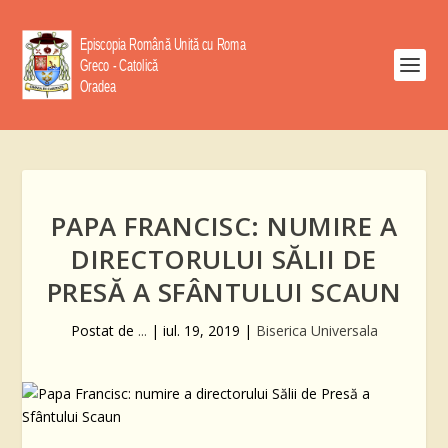
PAPA FRANCISC: NUMIRE A
DIRECTORULUI SĂLII DE
PRESĂ A SFÂNTULUI SCAUN
Postat de
...
|
iul. 19, 2019
|
Biserica Universala