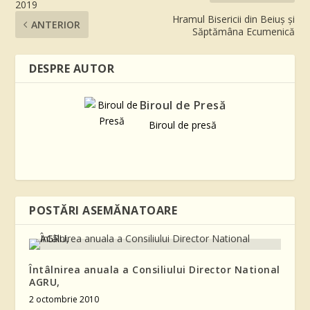
2019
Hramul Bisericii din Beiuș și
ANTERIOR
Săptămâna Ecumenică
DESPRE AUTOR
Biroul de Presă
Biroul de presă
POSTĂRI ASEMĂNATOARE
Întâlnirea anuala a Consiliului Director National
AGRU,
2 octombrie 2010