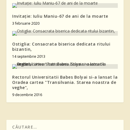
Invitație: Iuliu Maniu-67 de ani de la moarte
3 februarie 2020
Ostiglia: Consacrata biserica dedicata ritului
bizantin,
14 septembrie 2013
Rectorul Universitatii Babes Bolyai si-a lansat la
Oradea cartea "Transilvania. Starea noastra de
veghe",
9 decembrie 2016