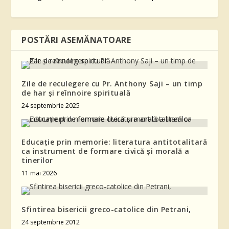
POSTĂRI ASEMĂNATOARE
Zile de reculegere cu Pr. Anthony Saji – un timp
de har și reînnoire spirituală
24 septembrie 2025
Educație prin memorie: literatura antitotalitară
ca instrument de formare civică și morală a
tinerilor
11 mai 2026
Sfintirea bisericii greco-catolice din Petrani,
24 septembrie 2012