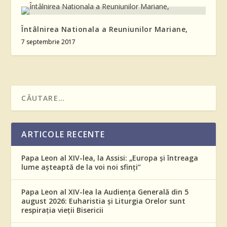
Întâlnirea Nationala a Reuniunilor Mariane,
7 septembrie 2017
ARTICOLE RECENTE
Papa Leon al XIV-lea, la Assisi: „Europa și întreaga
lume așteaptă de la voi noi sfinți”
Papa Leon al XIV-lea la Audiența Generală din 5
august 2026: Euharistia și Liturgia Orelor sunt
respirația vieții Bisericii