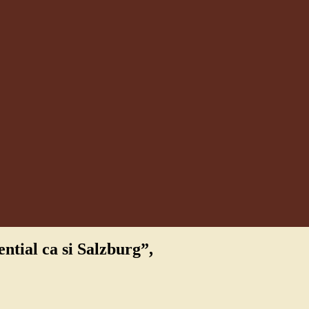
ntial ca si Salzburg”,