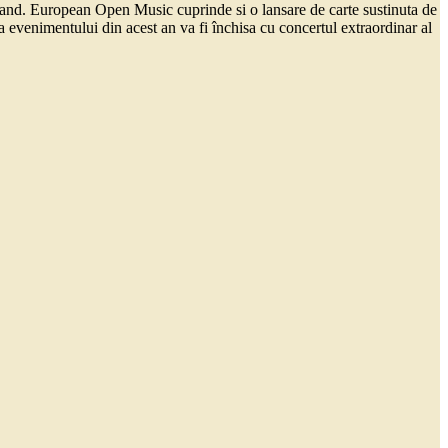
 Band. European Open Music cuprinde si o lansare de carte sustinuta de
evenimentului din acest an va fi închisa cu concertul extraordinar al