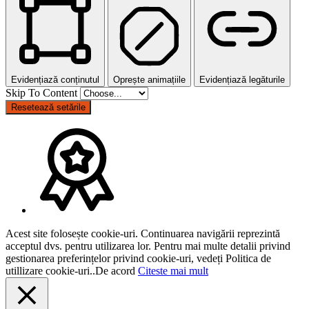
Evidențiază conținutul
Oprește animațiile
Evidențiază legăturile
Skip To Content
Resetează setările
Acest site folosește cookie-uri. Continuarea navigării reprezintă
acceptul dvs. pentru utilizarea lor. Pentru mai multe detalii privind
gestionarea preferințelor privind cookie-uri, vedeți Politica de
utillizare cookie-uri..
De acord
Citeste mai mult