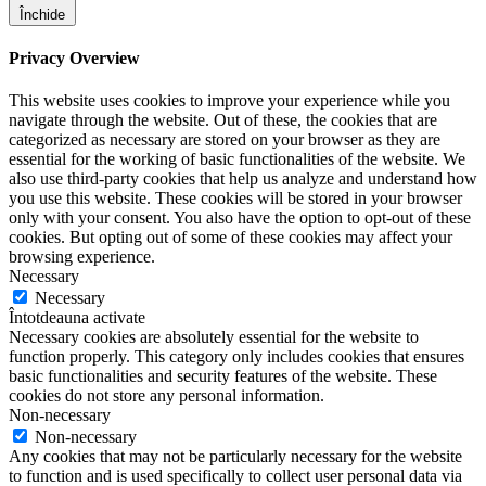
Închide
Privacy Overview
This website uses cookies to improve your experience while you
navigate through the website. Out of these, the cookies that are
categorized as necessary are stored on your browser as they are
essential for the working of basic functionalities of the website. We
also use third-party cookies that help us analyze and understand how
you use this website. These cookies will be stored in your browser
only with your consent. You also have the option to opt-out of these
cookies. But opting out of some of these cookies may affect your
browsing experience.
Necessary
Necessary
Întotdeauna activate
Necessary cookies are absolutely essential for the website to
function properly. This category only includes cookies that ensures
basic functionalities and security features of the website. These
cookies do not store any personal information.
Non-necessary
Non-necessary
Any cookies that may not be particularly necessary for the website
to function and is used specifically to collect user personal data via