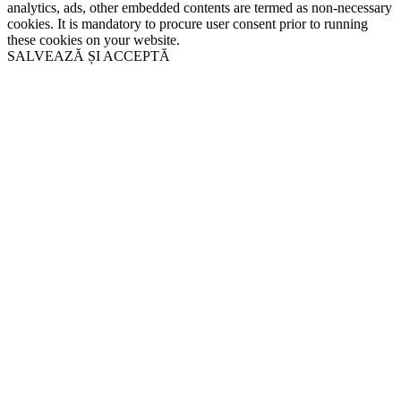
analytics, ads, other embedded contents are termed as non-necessary
cookies. It is mandatory to procure user consent prior to running
these cookies on your website.
SALVEAZĂ ȘI ACCEPTĂ