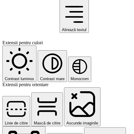
Aliniază textul
Extensii pentru culori
Contrast luminos
Contrast mare
Monocrom
Extensii pentru orientare
Linie de citire
Mască de citire
Ascunde imaginile