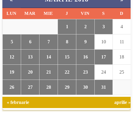
LUN
MAR
MIE
J
VIN
S
D
1
2
3
4
5
6
7
8
9
10
11
12
13
14
15
16
17
18
19
20
21
22
23
24
25
26
27
28
29
30
31
« februarie
aprilie »