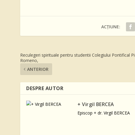
ACȚIUNE:
Reculegeri spirituale pentru studentii Colegiului Pontifical P
Romeno,
ANTERIOR
DESPRE AUTOR
+ Virgil BERCEA
Episcop + dr. Virgil BERCEA