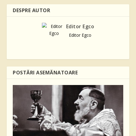
DESPRE AUTOR
Editor Egco
Editor Egco
POSTĂRI ASEMĂNATOARE