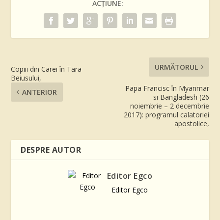
ACȚIUNE:
URMĂTORUL
Copiii din Carei în Tara
Beiusului,
Papa Francisc în Myanmar
ANTERIOR
si Bangladesh (26
noiembrie – 2 decembrie
2017): programul calatoriei
apostolice,
DESPRE AUTOR
Editor Egco
Editor Egco