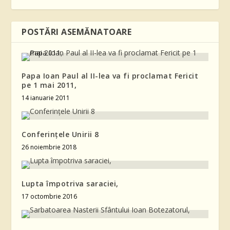
POSTĂRI ASEMĂNATOARE
Papa Ioan Paul al II-lea va fi proclamat Fericit
pe 1 mai 2011,
14 ianuarie 2011
Conferințele Unirii 8
26 noiembrie 2018
Lupta împotriva saraciei,
17 octombrie 2016