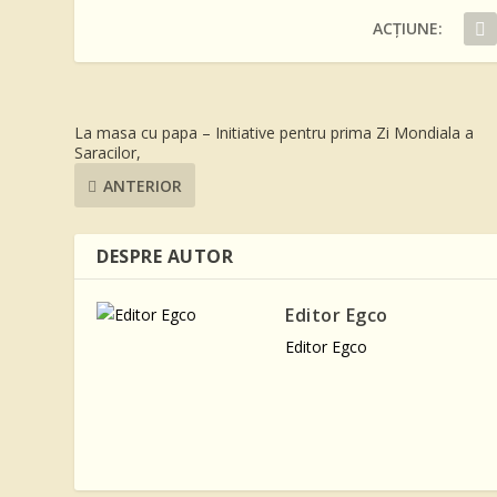
ACȚIUNE:
La masa cu papa – Initiative pentru prima Zi Mondiala a
Saracilor,
ANTERIOR
DESPRE AUTOR
Editor Egco
Editor Egco