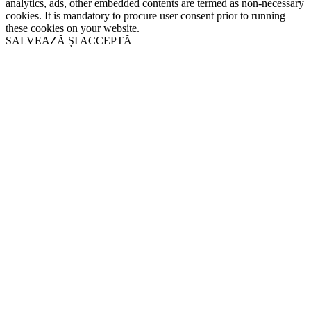
analytics, ads, other embedded contents are termed as non-necessary
cookies. It is mandatory to procure user consent prior to running
these cookies on your website.
SALVEAZĂ ȘI ACCEPTĂ