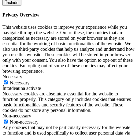
Închide
Privacy Overview
This website uses cookies to improve your experience while you
navigate through the website. Out of these, the cookies that are
categorized as necessary are stored on your browser as they are
essential for the working of basic functionalities of the website. We
also use third-party cookies that help us analyze and understand how
you use this website. These cookies will be stored in your browser
only with your consent. You also have the option to opt-out of these
cookies. But opting out of some of these cookies may affect your
browsing experience.
Necessary
Necessary
Întotdeauna activate
Necessary cookies are absolutely essential for the website to
function properly. This category only includes cookies that ensures
basic functionalities and security features of the website. These
cookies do not store any personal information.
Non-necessary
Non-necessary
Any cookies that may not be particularly necessary for the website
to function and is used specifically to collect user personal data via