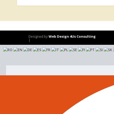
Designed by
Web Design 4Us Consulting
|