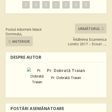
URMĂTORUL
Postul Adormirii Maicii
Domnului,
Întâlnirea Ecumenica
ANTERIOR
Loreto 2017 – Ecouri …,
DESPRE AUTOR
Pr. Dobrată Traian
Pr. Dobrată Traian
POSTĂRI ASEMĂNATOARE