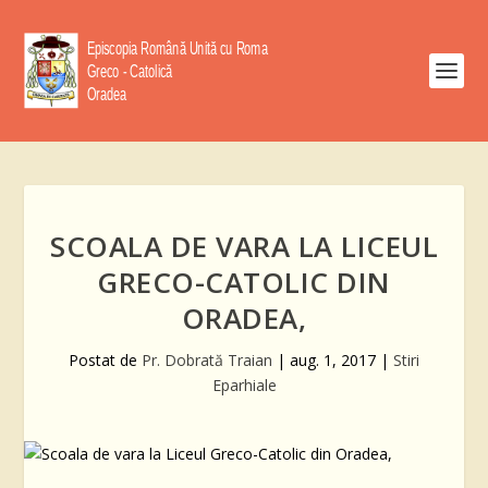
SCOALA DE VARA LA LICEUL
GRECO-CATOLIC DIN
ORADEA,
Postat de
Pr. Dobrată Traian
|
aug. 1, 2017
|
Stiri
Eparhiale