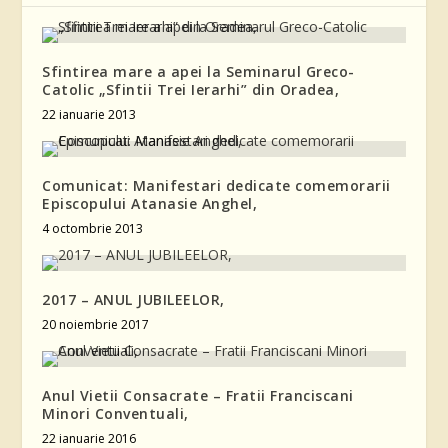
Sfintirea mare a apei la Seminarul Greco-
Catolic „Sfintii Trei Ierarhi” din Oradea,
22 ianuarie 2013
Comunicat: Manifestari dedicate comemorarii
Episcopului Atanasie Anghel,
4 octombrie 2013
2017 – ANUL JUBILEELOR,
20 noiembrie 2017
Anul Vietii Consacrate – Fratii Franciscani
Minori Conventuali,
22 ianuarie 2016