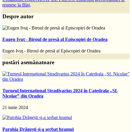
reunesc la Blaj,
Despre autor
Eugen Ivuţ - Biroul de presă al Episcopiei de Oradea
Eugen Ivuţ - Biroul de presă al Episcopiei de Oradea
postări asemănatoare
Turneul Internațional Stradivarius 2024 în Catedrala „Sf.
Nicolae” din Oradea
21 iunie 2024
Parohia Drăgești și-a serbat hramul