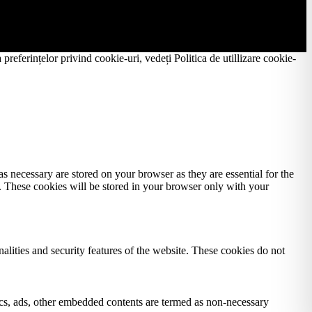
preferințelor privind cookie-uri, vedeți Politica de utillizare cookie-
s necessary are stored on your browser as they are essential for the
e. These cookies will be stored in your browser only with your
nalities and security features of the website. These cookies do not
ytics, ads, other embedded contents are termed as non-necessary