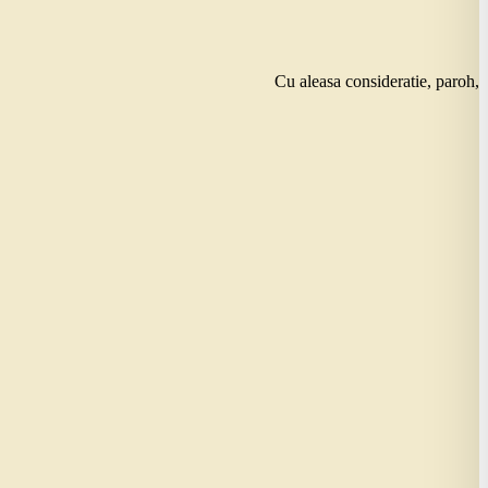
Cu aleasa consideratie, paroh,