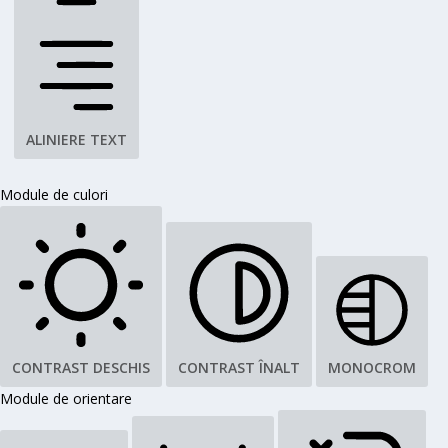
ALINIERE TEXT
Module de culori
CONTRAST DESCHIS
CONTRAST ÎNALT
MONOCROM
Module de orientare