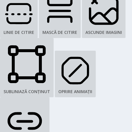
LINIE DE CITIRE
MASCĂ DE CITIRE
ASCUNDE IMAGINI
SUBLINIAZĂ CONȚINUT
OPRIRE ANIMAȚII