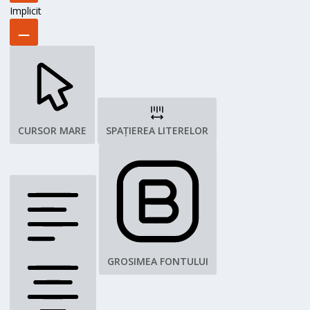
Implicit
CURSOR MARE
SPAȚIEREA LITERELOR
GROSIMEA FONTULUI