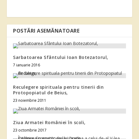
POSTĂRI ASEMĂNATOARE
Sarbatoarea Sfântului Ioan Botezatorul,
7 ianuarie 2016
Reculegere spirituala pentru tinerii din
Protopopiatul de Beius,
23 noiembrie 2011
Ziua Armatei României în scoli,
23 octombrie 2017