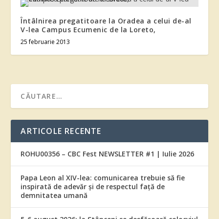
Întâlnirea pregatitoare la Oradea a celui de-al
V-lea Campus Ecumenic de la Loreto,
25 februarie 2013
ARTICOLE RECENTE
ROHU00356 – CBC Fest NEWSLETTER #1 | Iulie 2026
Papa Leon al XIV-lea: comunicarea trebuie să fie
inspirată de adevăr și de respectul față de
demnitatea umană