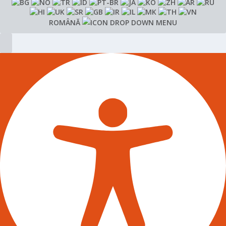
ROMÂNĂ