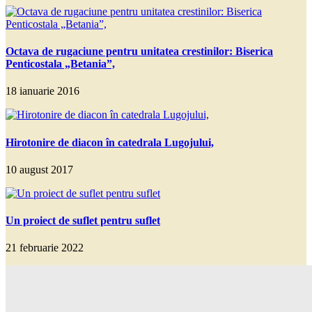
Octava de rugaciune pentru unitatea crestinilor: Biserica
Penticostala „Betania”,
18 ianuarie 2016
Hirotonire de diacon în catedrala Lugojului,
10 august 2017
Un proiect de suflet pentru suflet
21 februarie 2022