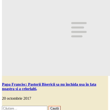
Papa Francisc: Pastorii Bisericii sa nu închida usa în fata
noastra si a celorlalti,
20 octombrie 2017
Caută