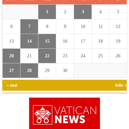
1
2
3
4
5
6
7
8
9
10
11
12
13
14
15
16
17
18
19
20
21
22
23
24
25
26
27
28
29
30
« mai
iulie »