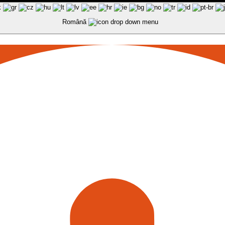
Română