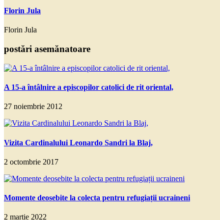
Florin Jula
Florin Jula
postări asemănatoare
A 15-a întâlnire a episcopilor catolici de rit oriental,
27 noiembrie 2012
Vizita Cardinalului Leonardo Sandri la Blaj,
2 octombrie 2017
Momente deosebite la colecta pentru refugiații ucraineni
2 martie 2022