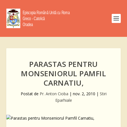
PARASTAS PENTRU
MONSENIORUL PAMFIL
CARNATIU,
Postat de
Pr. Anton Cioba
|
nov. 2, 2010
|
Stiri
Eparhiale