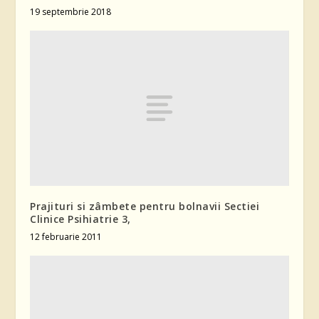
19 septembrie 2018
Prajituri si zâmbete pentru bolnavii Sectiei
Clinice Psihiatrie 3,
12 februarie 2011