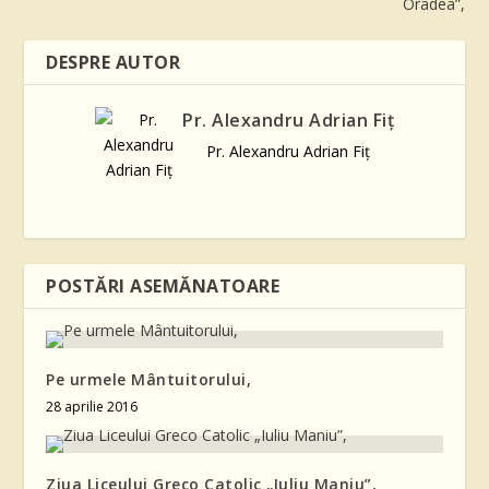
Oradea”,
DESPRE AUTOR
Pr. Alexandru Adrian Fiţ
Pr. Alexandru Adrian Fiţ
POSTĂRI ASEMĂNATOARE
Pe urmele Mântuitorului,
28 aprilie 2016
Ziua Liceului Greco Catolic „Iuliu Maniu”,