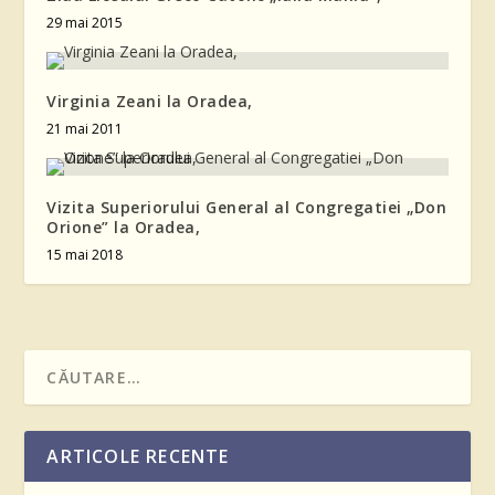
29 mai 2015
Virginia Zeani la Oradea,
21 mai 2011
Vizita Superiorului General al Congregatiei „Don
Orione” la Oradea,
15 mai 2018
ARTICOLE RECENTE