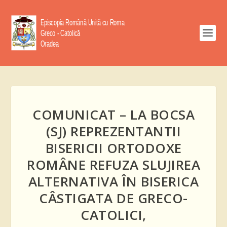
COMUNICAT – LA BOCSA
(SJ) REPREZENTANTII
BISERICII ORTODOXE
ROMÂNE REFUZA SLUJIREA
ALTERNATIVA ÎN BISERICA
CÂSTIGATA DE GRECO-
CATOLICI,