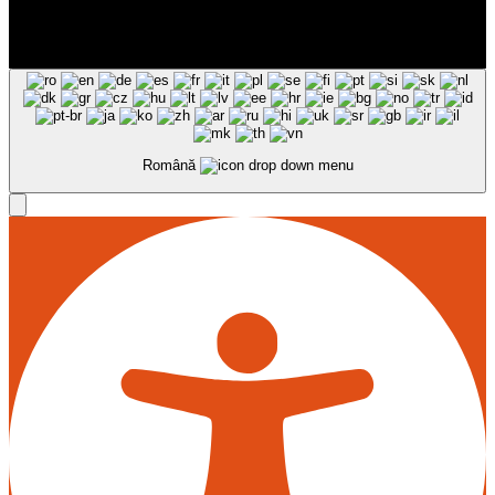
Română