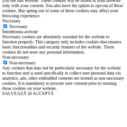
you use this website. These cookies will be stored in your browser
only with your consent. You also have the option to opt-out of these
cookies. But opting out of some of these cookies may affect your
browsing experience.
Necessary
Necessary
Întotdeauna activate
Necessary cookies are absolutely essential for the website to
function properly. This category only includes cookies that ensures
basic functionalities and security features of the website. These
cookies do not store any personal information.
Non-necessary
Non-necessary
Any cookies that may not be particularly necessary for the website
to function and is used specifically to collect user personal data via
analytics, ads, other embedded contents are termed as non-necessary
cookies. It is mandatory to procure user consent prior to running
these cookies on your website.
SALVEAZĂ ȘI ACCEPTĂ