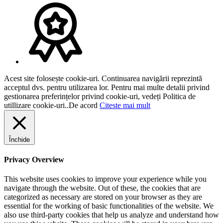
Acest site folosește cookie-uri. Continuarea navigării reprezintă
acceptul dvs. pentru utilizarea lor. Pentru mai multe detalii privind
gestionarea preferințelor privind cookie-uri, vedeți Politica de
utillizare cookie-uri..
De acord
Citeste mai mult
Închide
Privacy Overview
This website uses cookies to improve your experience while you
navigate through the website. Out of these, the cookies that are
categorized as necessary are stored on your browser as they are
essential for the working of basic functionalities of the website. We
also use third-party cookies that help us analyze and understand how