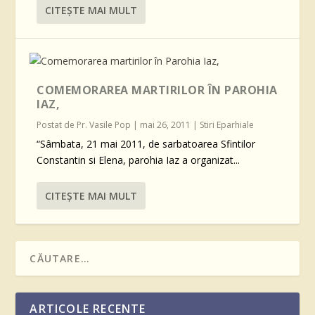
CITEŞTE MAI MULT
COMEMORAREA MARTIRILOR ÎN PAROHIA
IAZ,
Postat de
Pr. Vasile Pop
|
mai 26, 2011
|
Stiri Eparhiale
“Sâmbata, 21 mai 2011, de sarbatoarea Sfintilor
Constantin si Elena, parohia Iaz a organizat...
CITEŞTE MAI MULT
ARTICOLE RECENTE