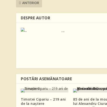
ANTERIOR
DESPRE AUTOR
...
POSTĂRI ASEMĂNATOARE
Timotei Cipariu – 219 ani
85 de ani de la mo
de la naștere
lui Alexandru Ciura