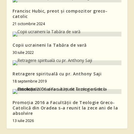
Francisc Hubic, preot și compozitor greco-
catolic
21 octombrie 2024
Copii ucraineni la Tabăra de vară
30 iulie 2022
Retragere spirituală cu pr. Anthony Saji
18 septembrie 2019
Promoția 2016 a Facultății de Teologie Greco-
Catolică din Oradea s-a reunit la zece ani de la
absolvire
13 iulie 2026